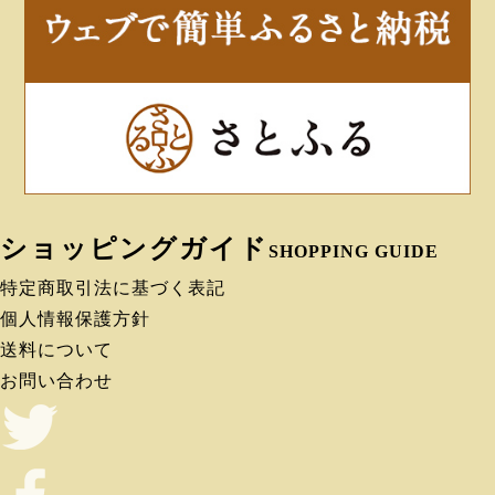
ショッピングガイド
SHOPPING GUIDE
特定商取引法に基づく表記
個人情報保護方針
送料について
お問い合わせ