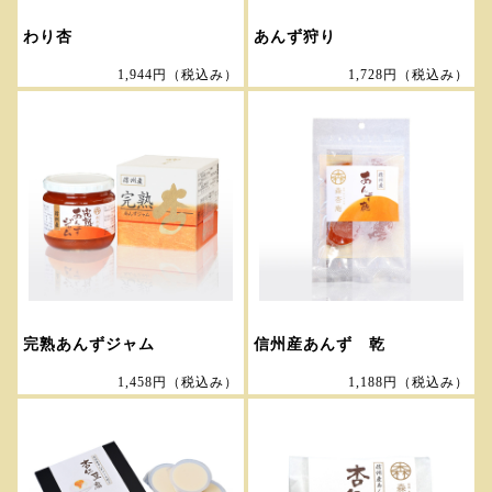
わり杏
あんず狩り
1,944円
（税込み）
1,728円
（税込み）
完熟あんずジャム
信州産あんず 乾
1,458円
（税込み）
1,188円
（税込み）