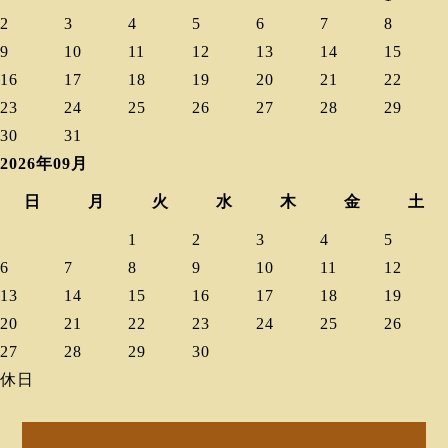
2
3
4
5
6
7
8
9
10
11
12
13
14
15
16
17
18
19
20
21
22
23
24
25
26
27
28
29
30
31
2026年09月
日
月
火
水
木
金
土
1
2
3
4
5
6
7
8
9
10
11
12
13
14
15
16
17
18
19
20
21
22
23
24
25
26
27
28
29
30
休日