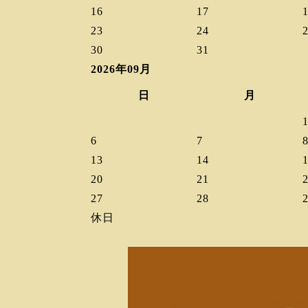
16
17
23
24
30
31
2026年09月
日
月
6
7
13
14
20
21
27
28
休日