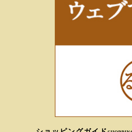
ショッピングガイド