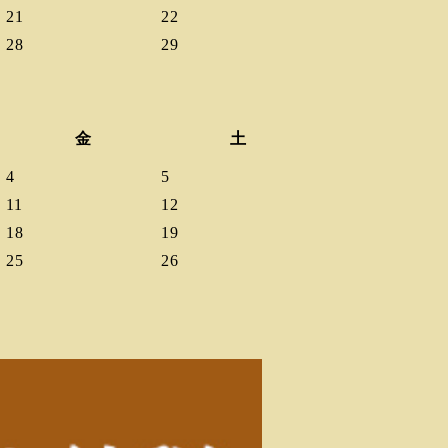
21
22
28
29
金
土
4
5
11
12
18
19
25
26