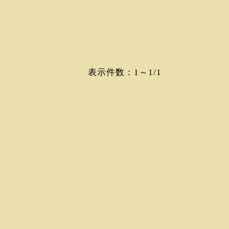
表示件数：1～1/1