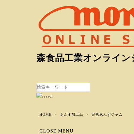
森食品工業オンライン
HOME
あんず加工品
完熟あんずジャム
CLOSE MENU