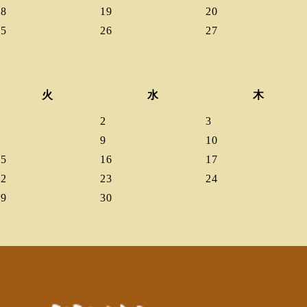
18
19
20
25
26
27
火
水
木
1
2
3
8
9
10
15
16
17
22
23
24
29
30