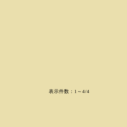
表示件数：1～4/4