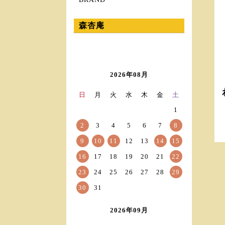
森杏庵
2026年08月
日
月
火
水
木
金
土
1
2
3
4
5
6
7
8
9
10
11
12
13
14
15
16
17
18
19
20
21
22
23
24
25
26
27
28
29
30
31
2026年09月