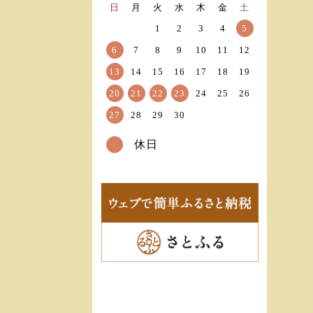
日
月
火
水
木
金
土
1
2
3
4
5
6
7
8
9
10
11
12
13
14
15
16
17
18
19
20
21
22
23
24
25
26
27
28
29
30
休日