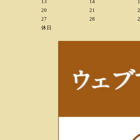
13
14
20
21
27
28
休日