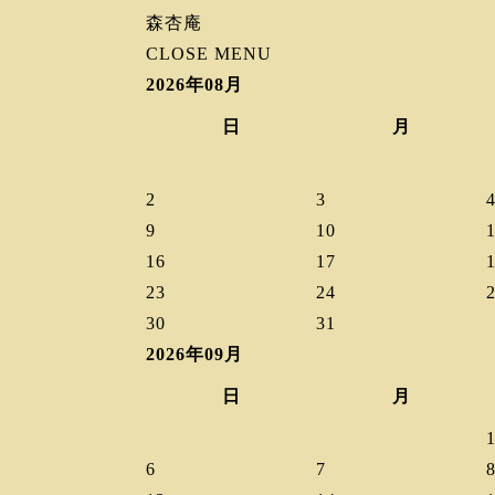
森杏庵
CLOSE MENU
2026年08月
日
月
2
3
9
10
16
17
23
24
30
31
2026年09月
日
月
6
7