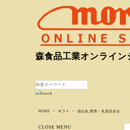
森食品工業オンライン
HOME
ギフト
信山丸 割杏・丸杏詰合せ
CLOSE MENU