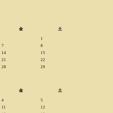
金
土
1
7
8
14
15
21
22
28
29
金
土
4
5
11
12