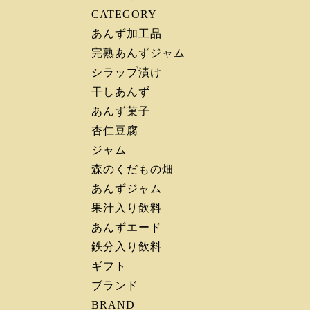
CATEGORY
あんず加工品
完熟あんずジャム
シラップ漬け
干しあんず
あんず菓子
杏仁豆腐
ジャム
森のくだもの畑
あんずジャム
果汁入り飲料
あんずエード
鉄分入り飲料
ギフト
ブランド
BRAND