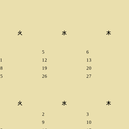
火
水
木
4
5
6
11
12
13
18
19
20
25
26
27
火
水
木
1
2
3
8
9
10