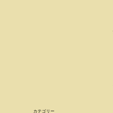
カテゴリー