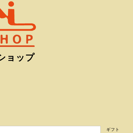
ショップ
ギフト