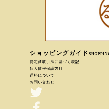
ショッピングガイド
SHOPPIN
特定商取引法に基づく表記
個人情報保護方針
送料について
お問い合わせ