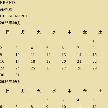
BRAND
森杏庵
CLOSE MENU
2026年08月
日
月
火
水
木
金
土
1
2
3
4
5
6
7
8
9
10
11
12
13
14
15
16
17
18
19
20
21
22
23
24
25
26
27
28
29
30
31
2026年09月
日
月
火
水
木
金
土
1
2
3
4
5
6
7
8
9
10
11
12