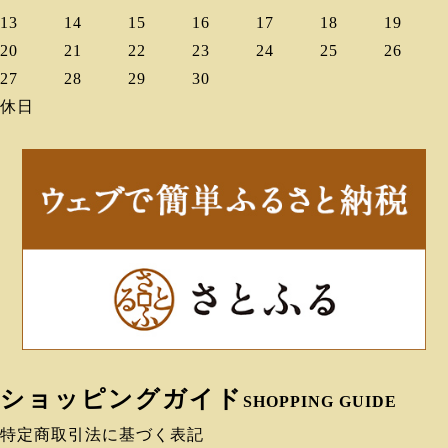
13
14
15
16
17
18
19
20
21
22
23
24
25
26
27
28
29
30
休日
ショッピングガイド
SHOPPING GUIDE
特定商取引法に基づく表記