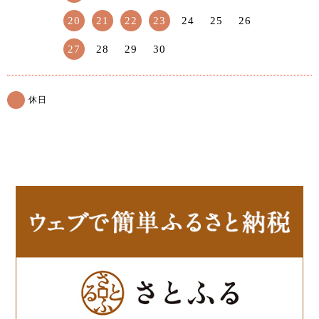
20
21
22
23
24
25
26
27
28
29
30
休日