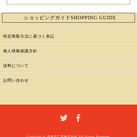
ショッピングガイド
SHOPPING GUIDE
特定商取引法に基づく表記
個人情報保護方針
送料について
お問い合わせ
Copyright © 森食品工業株式会社 All Rights Reserved.