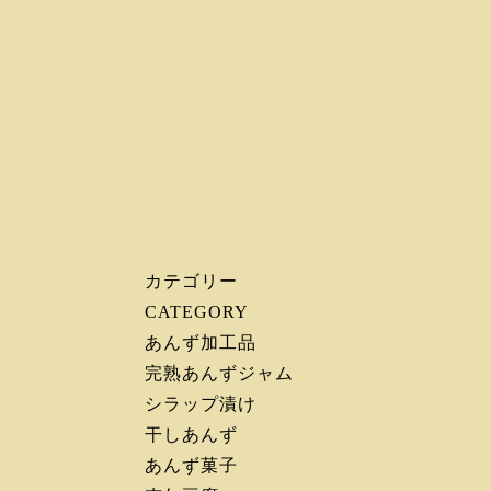
カテゴリー
CATEGORY
あんず加工品
完熟あんずジャム
シラップ漬け
干しあんず
あんず菓子