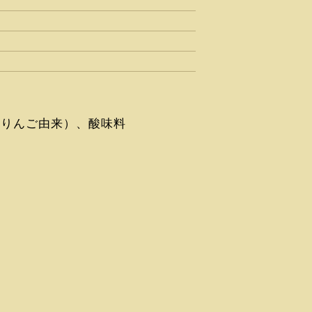
：りんご由来）、酸味料