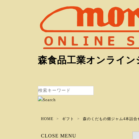
森食品工業オンライン
HOME
ギフト
森のくだもの畑ジャム4本詰合
CLOSE MENU