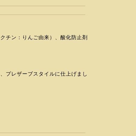
ペクチン：りんご由来）、酸化防止剤
に、プレザーブスタイルに仕上げまし