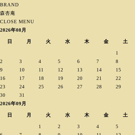
BRAND
森杏庵
CLOSE MENU
2026年08月
日
月
火
水
木
金
土
1
2
3
4
5
6
7
8
9
10
11
12
13
14
15
16
17
18
19
20
21
22
23
24
25
26
27
28
29
30
31
2026年09月
日
月
火
水
木
金
土
1
2
3
4
5
6
7
8
9
10
11
12