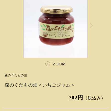
ZOOM
森のくだもの畑
森のくだもの畑＜いちごジャム＞
702円
（税込み）