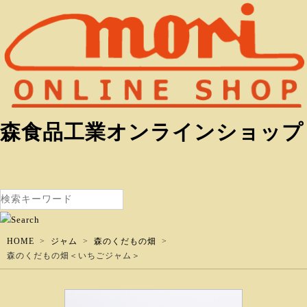
森食品工業オンラインショップ
HOME
ジャム
森のくだもの畑
森のくだもの畑＜いちごジャム＞