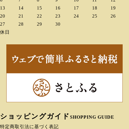
13
14
15
16
17
18
19
20
21
22
23
24
25
26
27
28
29
30
休日
ショッピングガイド
SHOPPING GUIDE
特定商取引法に基づく表記