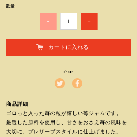
数量
-
+
カートに入れる
share
商品詳細
ゴロっと入った苺の粒が嬉しい苺ジャムです。
厳選した原料を使用し、甘さをおさえ苺の風味を
大切に、プレザーブスタイルに仕上げました。