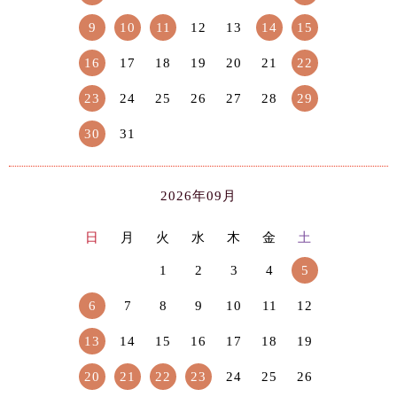
9
10
11
12
13
14
15
16
17
18
19
20
21
22
23
24
25
26
27
28
29
30
31
2026年09月
日
月
火
水
木
金
土
1
2
3
4
5
6
7
8
9
10
11
12
13
14
15
16
17
18
19
20
21
22
23
24
25
26