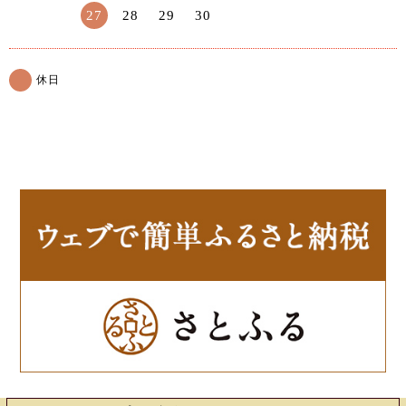
27
28
29
30
休日